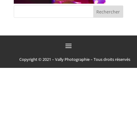
Copyright © 2021 – Vally Photographie – Tous droits réservés