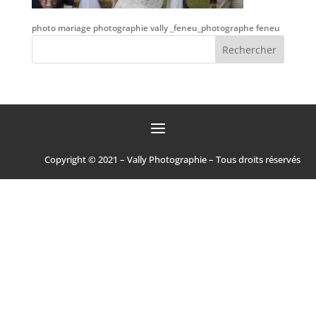
photo mariage photographie vally _feneu_photographe feneu
Copyright © 2021 – Vally Photographie – Tous droits réservés