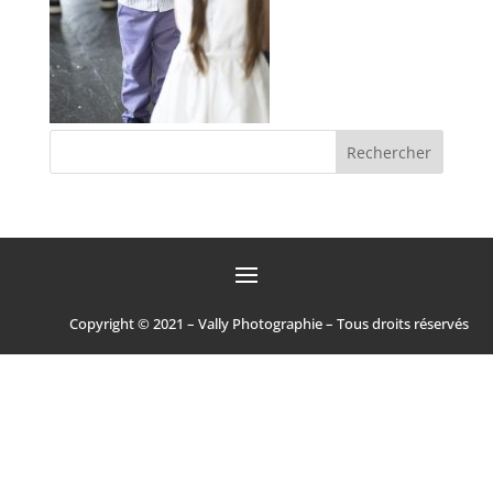
Copyright © 2021 – Vally Photographie – Tous droits réservés