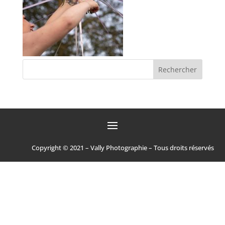
Copyright © 2021 – Vally Photographie – Tous droits réservés