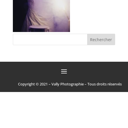
Copyright © 2021 – Vally Photographie – Tous droits réservés