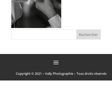
Copyright © 2021 – Vally Photographie – Tous droits réservés