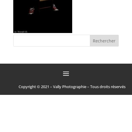
Copyright © 2021 – Vally Photographie – Tous droits réservés