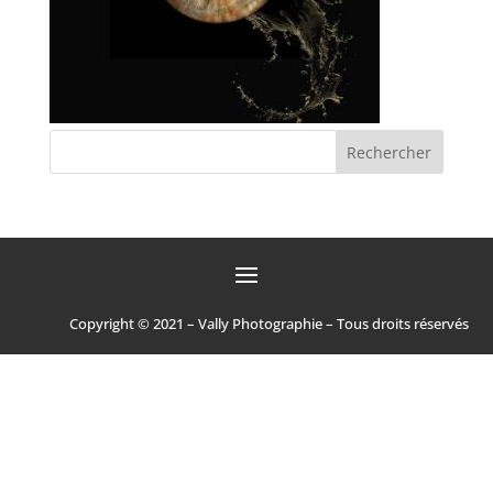
Copyright © 2021 – Vally Photographie – Tous droits réservés