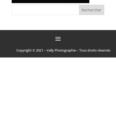
Copyright © 2021 – Vally Photographie – Tous droits réservés