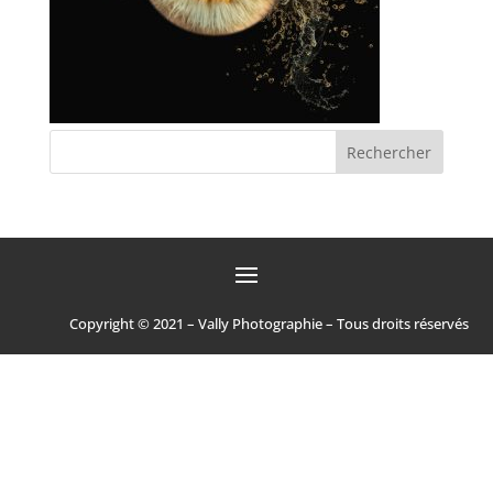
Copyright © 2021 – Vally Photographie – Tous droits réservés