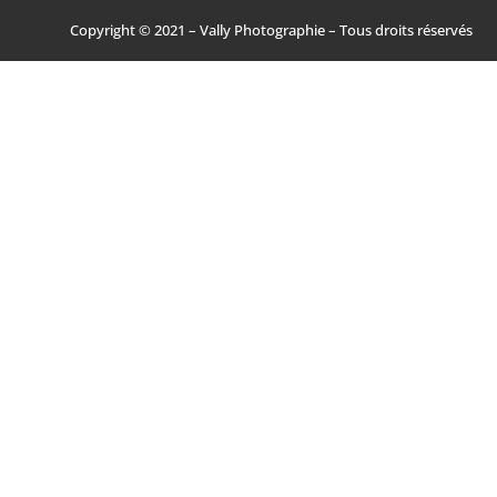
Copyright © 2021 – Vally Photographie – Tous droits réservés