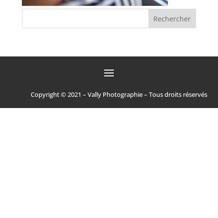
Copyright © 2021 – Vally Photographie – Tous droits réservés