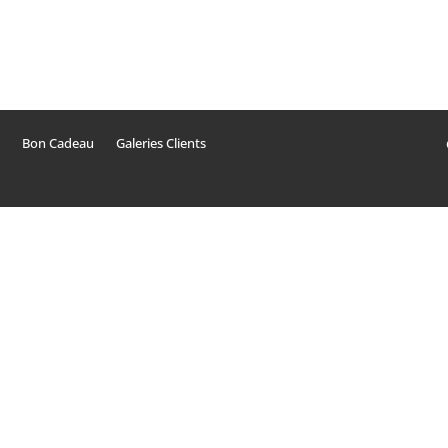
Bon Cadeau
Galeries Clients