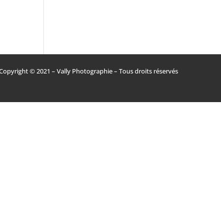
Copyright © 2021 – Vally Photographie – Tous droits réservés