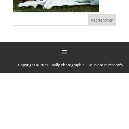
Copyright © 2021 – Vally Photographie – Tous droits réservés