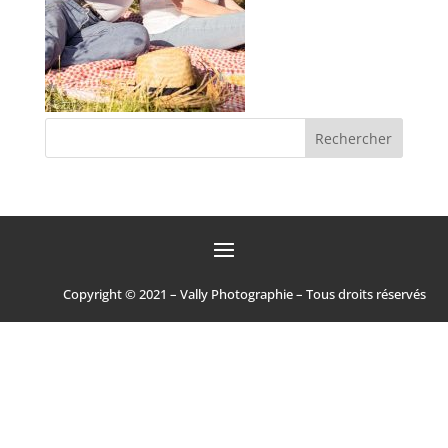
Copyright © 2021 – Vally Photographie – Tous droits réservés