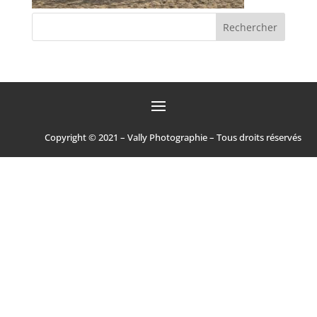
Copyright © 2021 – Vally Photographie – Tous droits réservés