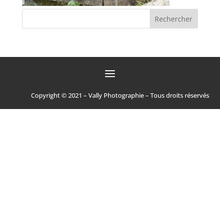
Copyright © 2021 – Vally Photographie – Tous droits réservés