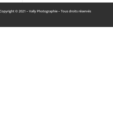
Copyright © 2021 – Vally Photographie – Tous droits réservés