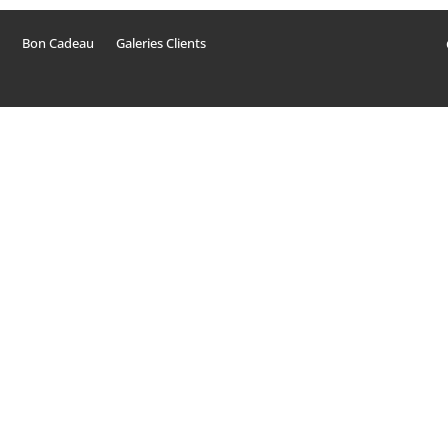
Bon Cadeau
Galeries Clients