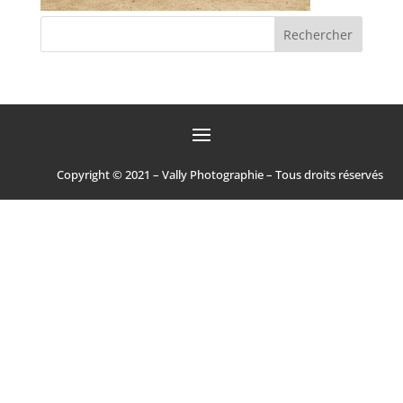
Copyright © 2021 – Vally Photographie – Tous droits réservés