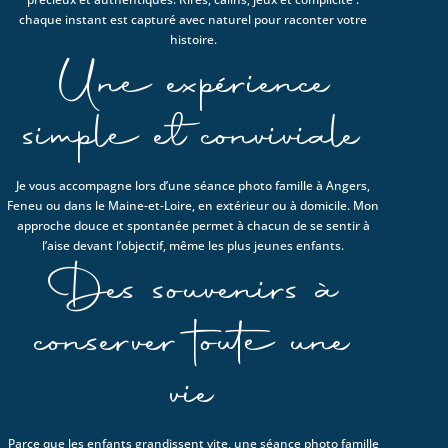
chaque instant est capturé avec naturel pour raconter votre
histoire.
Une expérience
simple et conviviale
Je vous accompagne lors d’une séance photo famille à Angers,
Feneu ou dans le Maine-et-Loire, en extérieur ou à domicile. Mon
approche douce et spontanée permet à chacun de se sentir à
l’aise devant l’objectif, même les plus jeunes enfants.
Des souvenirs à
conserver toute une
vie
Parce que les enfants grandissent vite, une séance photo famille